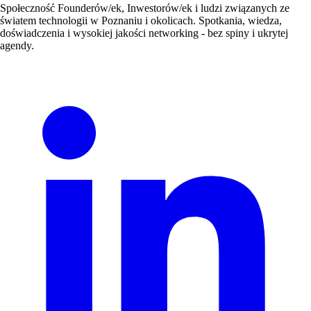
Społeczność Founderów/ek, Inwestorów/ek i ludzi związanych ze
światem technologii w Poznaniu i okolicach. Spotkania, wiedza,
doświadczenia i wysokiej jakości networking - bez spiny i ukrytej
agendy.