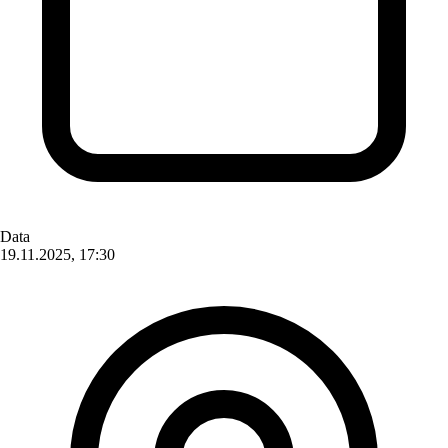
Data
19.11.2025, 17:30