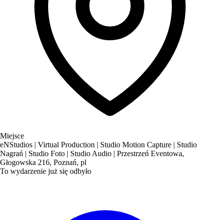
Miejsce
eNStudios | Virtual Production | Studio Motion Capture | Studio
Nagrań | Studio Foto | Studio Audio | Przestrzeń Eventowa,
Głogowska 216, Poznań, pl
To wydarzenie już się odbyło