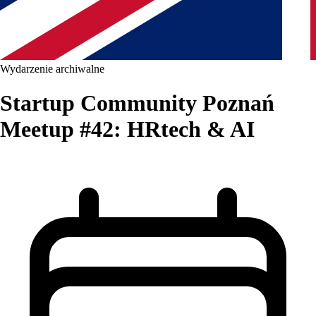
Wydarzenie archiwalne
Startup Community Poznań
Meetup #42: HRtech & AI