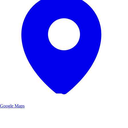
Google Maps