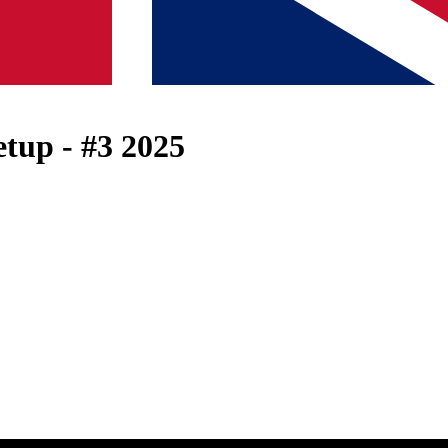
up - #3 2025