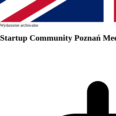
Wydarzenie archiwalne
Startup Community Poznań Meet