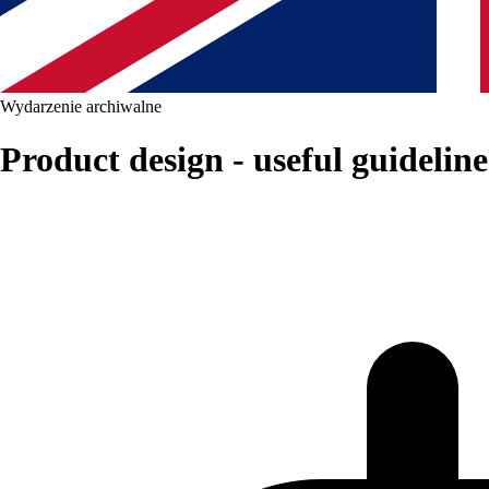
Wydarzenie archiwalne
Product design - useful guidelin