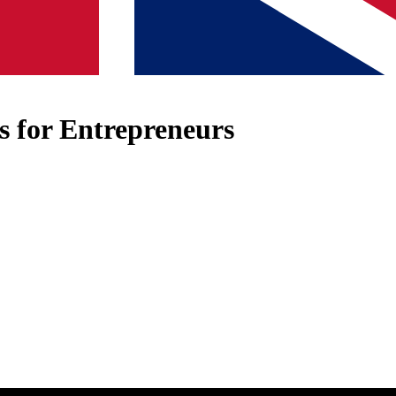
es for Entrepreneurs