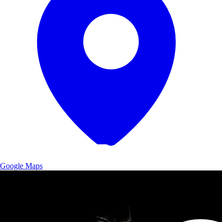
Google Maps