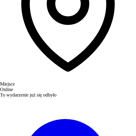
Miejsce
Online
To wydarzenie już się odbyło