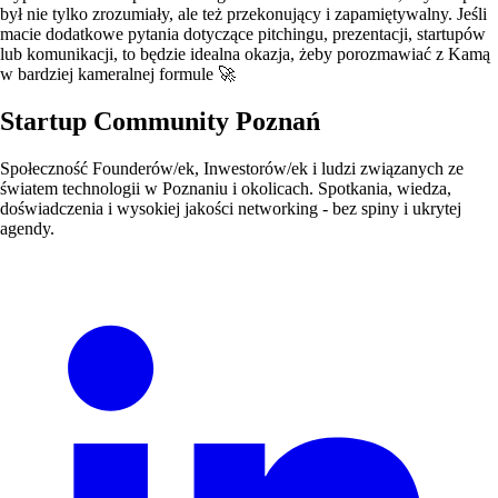
był nie tylko zrozumiały, ale też przekonujący i zapamiętywalny. Jeśli
macie dodatkowe pytania dotyczące pitchingu, prezentacji, startupów
lub komunikacji, to będzie idealna okazja, żeby porozmawiać z Kamą
w bardziej kameralnej formule 🚀
Startup Community Poznań
Społeczność Founderów/ek, Inwestorów/ek i ludzi związanych ze
światem technologii w Poznaniu i okolicach. Spotkania, wiedza,
doświadczenia i wysokiej jakości networking - bez spiny i ukrytej
agendy.