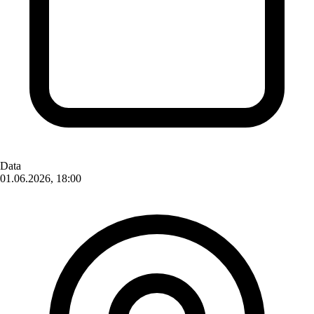
Data
01.06.2026, 18:00