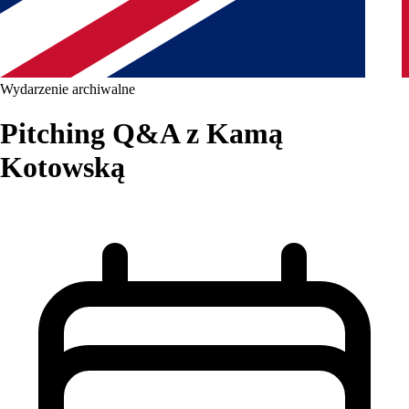
Wydarzenie archiwalne
Pitching Q&A z Kamą
Kotowską