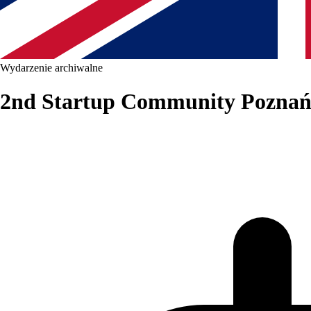
Wydarzenie archiwalne
2nd Startup Community Poznań 