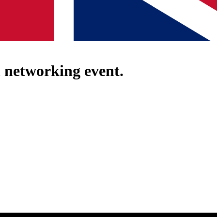
networking event.