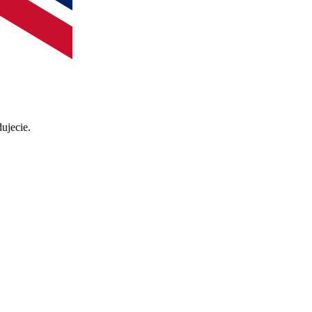
ujecie.