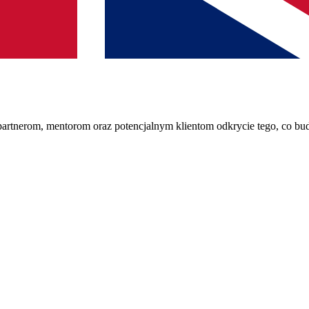
partnerom, mentorom oraz potencjalnym klientom odkrycie tego, co bud