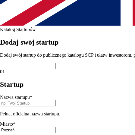
Katalog Startupów
Dodaj swój startup
Dodaj swój startup do publicznego katalogu SCP i ułatw inwestorom, 
01
Startup
Nazwa startupu
*
Pełna, oficjalna nazwa startupu.
Miasto
*